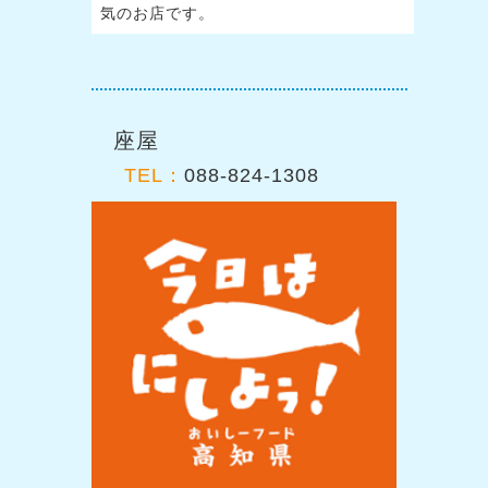
気のお店です。
座屋
TEL：
088-824-1308