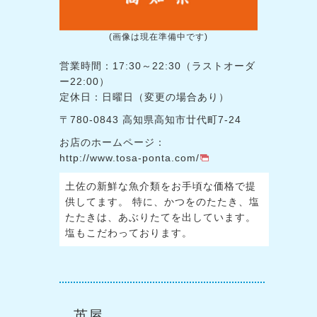
(画像は現在準備中です)
営業時間：17:30～22:30（ラストオーダ
ー22:00）
定休日：日曜日（変更の場合あり）
〒780-0843 高知県高知市廿代町7-24
お店のホームページ：
http://www.tosa-ponta.com/
土佐の新鮮な魚介類をお手頃な価格で提
供してます。 特に、かつをのたたき、塩
たたきは、あぶりたてを出しています。
塩もこだわっております。
英屋