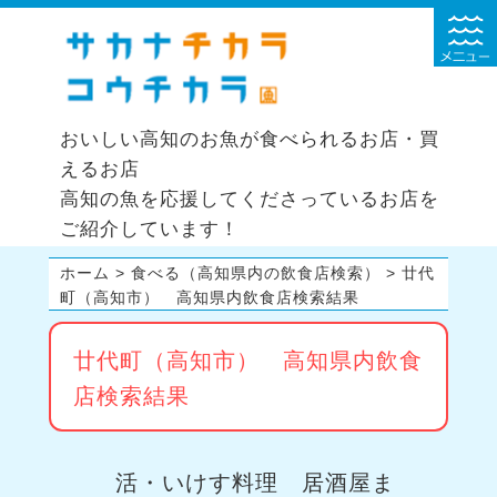
おいしい高知のお魚が食べられるお店・買
えるお店
高知の魚を応援してくださっているお店を
ご紹介しています！
ホーム
>
食べる（高知県内の飲食店検索）
>
廿代
町（高知市） 高知県内飲食店検索結果
廿代町（高知市） 高知県内飲食
店検索結果
活・いけす料理 居酒屋ま