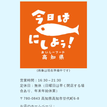
(画像は現在準備中です)
営業時間：16:30～21:30
定休日：無休（日曜日は早く閉店する場
合あり、年末年始休業）
〒780-0843 高知県高知市廿代町6-8
お店のホームページ：