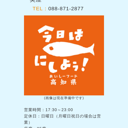
TEL：
088-871-2877
(画像は現在準備中です)
営業時間：17:30～23:00
定休日：日曜日（月曜日祝日の場合は営
業）