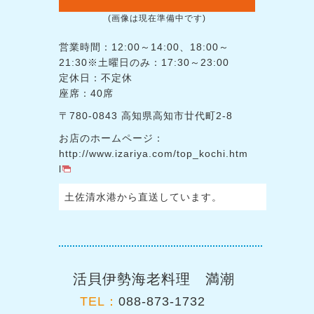
(画像は現在準備中です)
営業時間：12:00～14:00、18:00～
21:30※土曜日のみ：17:30～23:00
定休日：不定休
座席：40席
〒780-0843 高知県高知市廿代町2-8
お店のホームページ：
http://www.izariya.com/top_kochi.htm
l
土佐清水港から直送しています。
活貝伊勢海老料理 満潮
TEL：
088-873-1732