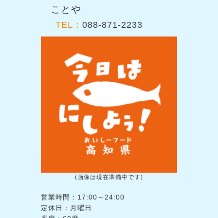
ことや
TEL：
088-871-2233
(画像は現在準備中です)
営業時間：17:00～24:00
定休日：月曜日