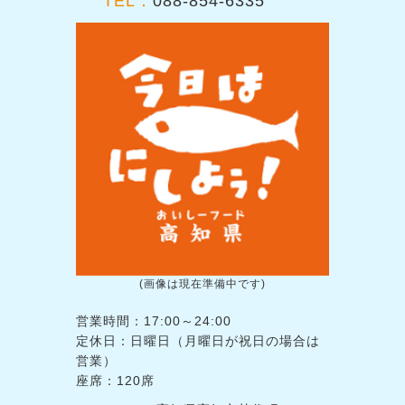
TEL：
088-854-6335
(画像は現在準備中です)
営業時間：17:00～24:00
定休日：日曜日（月曜日が祝日の場合は
営業）
座席：120席