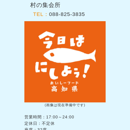
村の集会所
TEL：
088-825-3835
(画像は現在準備中です)
営業時間：17:00～24:00
定休日：不定休
座席：32席