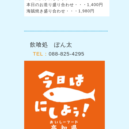
本日のお造り盛り合わせ・・・1,400円
海賊焼き盛り合わせ・・・1,980円
飲喰処 ぽん太
TEL：
088-825-4295