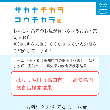
おいしい高知のお魚が食べられるお店・買
えるお店
高知の魚を応援してくださっているお店を
ご紹介しています！
ホーム
>
食べる（高知県内の飲食店検索）
>
はり
まや町（高知市） 高知県内飲食店検索結果
はりまや町（高知市） 高知県内
飲食店検索結果
お料理とおもてなし 八金