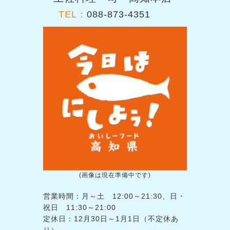
TEL：
088-873-4351
(画像は現在準備中です)
営業時間：月～土 12:00～21:30、日・
祝日 11:30～21:00
定休日：12月30日～1月1日（不定休あ
り）