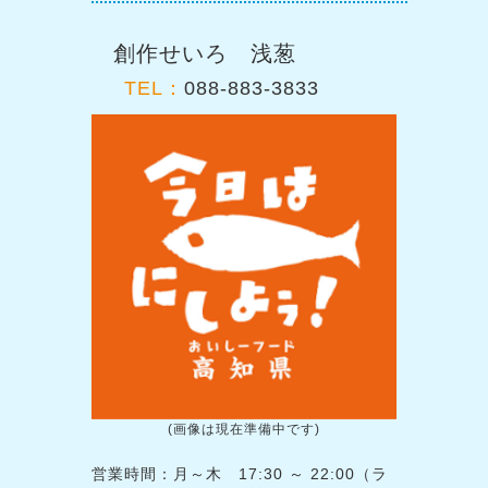
創作せいろ 浅葱
TEL：
088-883-3833
(画像は現在準備中です)
営業時間：月～木 17:30 ～ 22:00（ラ