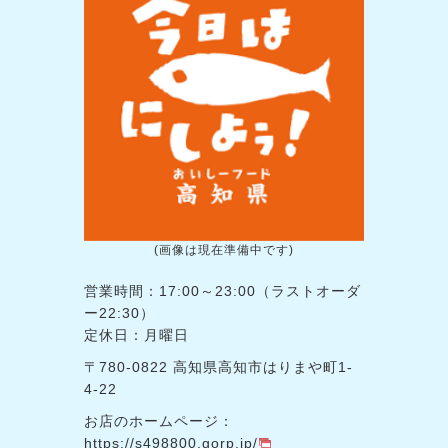
(画像は現在準備中です)
営業時間：17:00～23:00（ラストオーダ
ー22:30）
定休日：月曜日
〒780-0822 高知県高知市はりまや町1-
4-22
お店のホームページ：
https://s498800.gorp.jp/