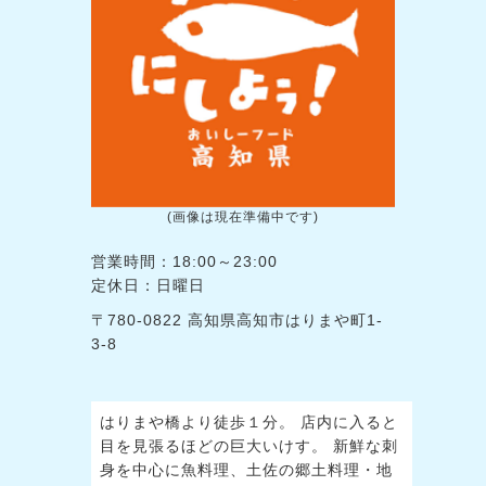
(画像は現在準備中です)
営業時間：18:00～23:00
定休日：日曜日
〒780-0822 高知県高知市はりまや町1-
3-8
はりまや橋より徒歩１分。 店内に入ると
目を見張るほどの巨大いけす。 新鮮な刺
身を中心に魚料理、土佐の郷土料理・地