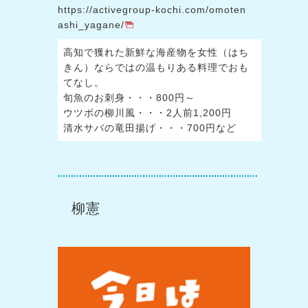
https://activegroup-kochi.com/omoten
ashi_yagane/
高知で獲れた新鮮な海産物を女性（はち
きん）ならではの温もりある料理でおも
てなし。
旬魚のお刺身・・・800円～
ウツボの柳川風・・・2人前1,200円
清水サバの竜田揚げ・・・700円など
柳憲