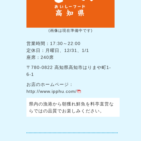
(画像は現在準備中です)
営業時間：17:30～22:00
定休日：月曜日、12/31、1/1
座席：240席
〒780-0822 高知県高知市はりまや町1-
6-1
お店のホームページ：
http://www.ipphu.com/
県内の漁港から朝獲れ鮮魚を料亭直営な
らではの品質でお楽しみください。