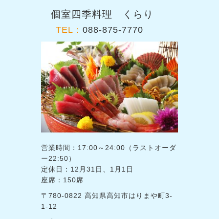
個室四季料理 くらり
TEL：
088-875-7770
営業時間：17:00～24:00（ラストオーダ
ー22:50）
定休日：12月31日、1月1日
座席：150席
〒780-0822 高知県高知市はりまや町3-
1-12