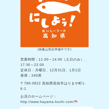
(画像は現在準備中です)
営業時間：11:00～14:00（土日のみ）、
17:30～22:00
定休日：月曜日、12月31日、1月1日
座席：240席
〒780-0822 高知県高知市はりまや町1-
6-1
お店のホームページ：
http://www.hayama-kochi.com/