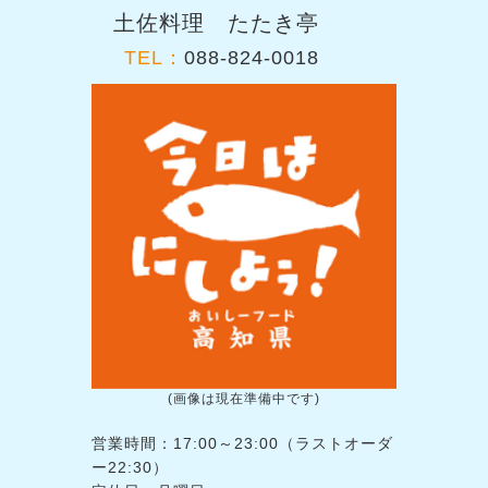
土佐料理 たたき亭
TEL：
088-824-0018
(画像は現在準備中です)
営業時間：17:00～23:00（ラストオーダ
ー22:30）