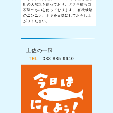
町の天然塩を使っており、タタキ酢も自
家製のものを使っております。 有機栽培
のニンニク、ネギを薬味にしてお召し上
がりください。
土佐の一風
TEL：
088-885-9640