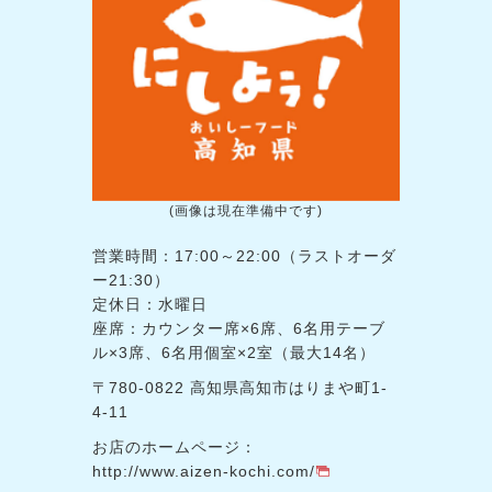
(画像は現在準備中です)
営業時間：17:00～22:00（ラストオーダ
ー21:30）
定休日：水曜日
座席：カウンター席×6席、6名用テーブ
ル×3席、6名用個室×2室（最大14名）
〒780-0822 高知県高知市はりまや町1-
4-11
お店のホームページ：
http://www.aizen-kochi.com/