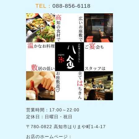
TEL：
088-856-6118
営業時間：17:00～22:00
定休日：日曜日・祝日
〒780-0822 高知市はりまや町1-4-17
お店のホームページ：